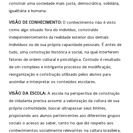
construir uma sociedade mais justa, democrática, solidária,
igualitária e humana.
VISÃO DE CONHECIMENTO:
O conhecimento não é visto
como algo situado fora do indivíduo, construído
independentemente da realidade exterior dos demais
indivíduos ou de sua própria capacidade pessoais. É antes de
tudo, uma construção histórica e social, na qual interferem
fatores de ordem cultural e psicológica. Contudo é resultado
de um complexo e intrigante processo de modificação,
reorganização e construção utilizado pelos alunos para
assimilar e interpretar os conteúdos escolares.
VISÃO DA ESCOLA:
A escola na perspectiva de construção
de cidadania precisa assumir a valorização da cultura de sua
própria comunidade, buscar ultrapassar seus limites,
propiciando aos alunos pertencentes aos diferentes grupos
sociais o acesso ao saber, tanto no que diz respeito aos
conhecimentos socialmente relevantes na cultura brasileira,