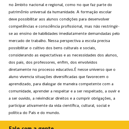
no âmbito nacional e regional, como no que faz parte do
patrimônio universal da humanidade. A formação escolar
deve possibilitar aos alunos condições para desenvolver
competências e consciência profissional, mas não restringir-
se ao ensino de habilidades imediatamente demandadas pelo
mercado de trabalho. Nessa perspectiva a escola precisa
possibilitar o cultivo dos bens culturais e sociais,
considerando as expectativas e as necessidades dos alunos,
dos pais, dos professores, enfim, dos envolvidos
diretamente no processo educativo.É nesse universo que o
aluno vivencia situações diversificadas que favorecem o
aprendizado, para dialogar de maneira competente com a
comunidade, aprender a respeitar e a ser respeitado, a ouvir e
a ser ouvido, a reivindicar direitos e a cumprir obrigações, a
participar ativamente da vida científica, cultural, social e
política do País e do mundo.
Fale com a gente