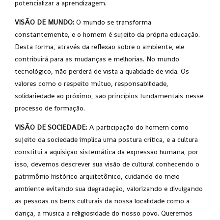
potencializar a aprendizagem.
VISÃO DE MUNDO:
O mundo se transforma
constantemente, e o homem é sujeito da própria educação.
Desta forma, através da reflexão sobre o ambiente, ele
contribuirá para as mudanças e melhorias. No mundo
tecnológico, não perderá de vista a qualidade de vida. Os
valores como o respeito mútuo, responsabilidade,
solidariedade ao próximo, são princípios fundamentais nesse
processo de formação.
VISÃO DE SOCIEDADE:
A participação do homem como
sujeito da sociedade implica uma postura crítica, e a cultura
constitui a aquisição sistemática da expressão humana, por
isso, devemos descrever sua visão de cultural conhecendo o
patrimônio histórico arquitetônico, cuidando do meio
ambiente evitando sua degradação, valorizando e divulgando
as pessoas os bens culturais da nossa localidade como a
dança, a musica a religiosidade do nosso povo. Queremos