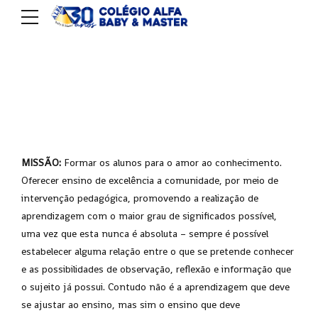
PROPOSTA PEDAGÓGICA
MISSÃO:
Formar os alunos para o amor ao conhecimento.
Oferecer ensino de excelência a comunidade, por meio de
intervenção pedagógica, promovendo a realização de
aprendizagem com o maior grau de significados possível,
uma vez que esta nunca é absoluta – sempre é possível
estabelecer alguma relação entre o que se pretende conhecer
e as possibilidades de observação, reflexão e informação que
o sujeito já possui. Contudo não é a aprendizagem que deve
se ajustar ao ensino, mas sim o ensino que deve